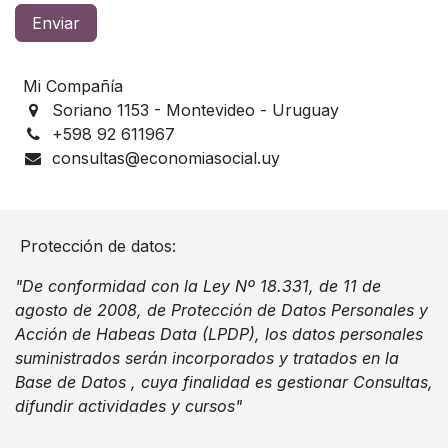
Enviar
Mi Compañía
Soriano 1153 - Montevideo - Uruguay
+598 92 611967
consultas@economiasocial.uy
Protección de datos:
"De conformidad con la Ley Nº 18.331, de 11 de
agosto de 2008, de Protección de Datos Personales y
Acción de Habeas Data (LPDP), los datos personales
suministrados serán incorporados y tratados en la
Base de Datos , cuya finalidad es gestionar Consultas,
difundir actividades y cursos"