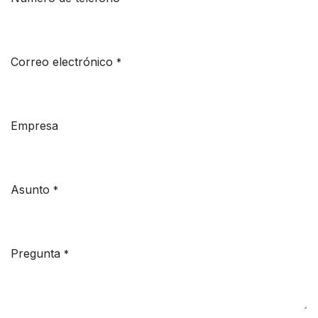
Correo electrónico
*
Empresa
Asunto
*
Pregunta
*