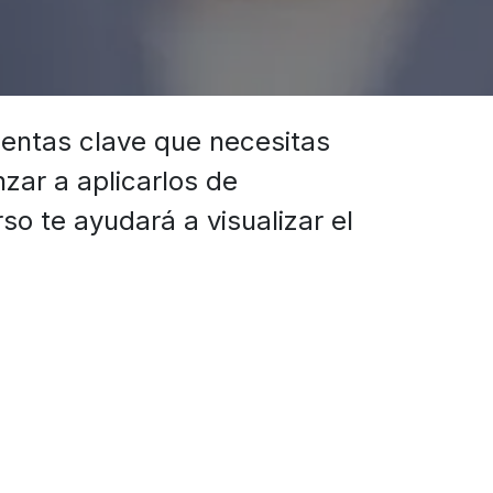
mientas clave que necesitas
zar a aplicarlos de
so te ayudará a visualizar el