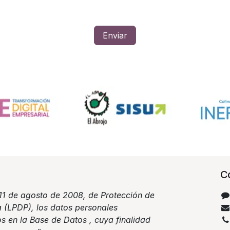
Enviar
C
11 de agosto de 2008, de Protección de
 (LPDP), los datos personales
s en la Base de Datos , cuya finalidad