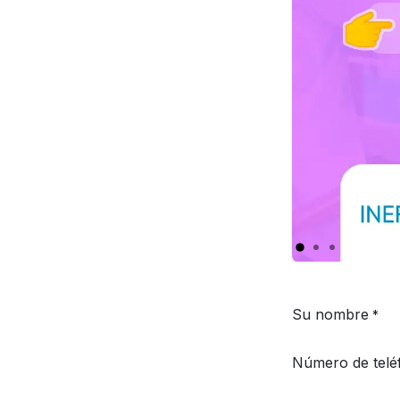
Su nombre
*
Número de telé