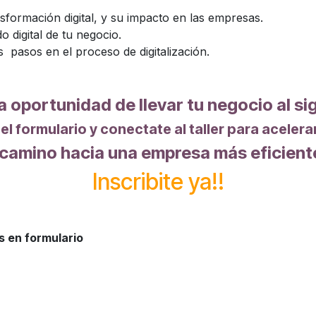
formación digital, y su impacto en las empresas.
o digital de tu negocio.
 pasos en el proceso de digitalización.
a oportunidad de llevar tu negocio al si
 el formulario y conectate al taller para acelera
 camino hacia una empresa más eficiente
Inscribite ya!!
s en formulario