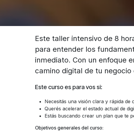
Este taller intensivo de 8 h
para entender los fundamento
inmediato. Con un enfoque en 
camino digital de tu negocio
Este curso es para vos si:
Necesitás una visión clara y rápida de 
Querés acelerar el estado actual de digi
Estás buscando crear un plan que te per
Objetivos generales del curso: