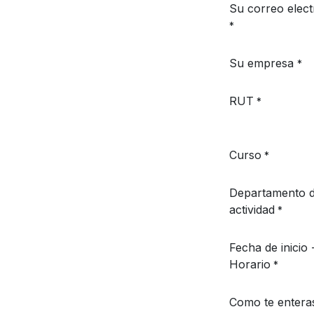
Su correo elect
*
Su empresa
*
RUT
*
Curso
*
Departamento 
actividad
*
Fecha de inicio 
Horario
*
Como te enteras