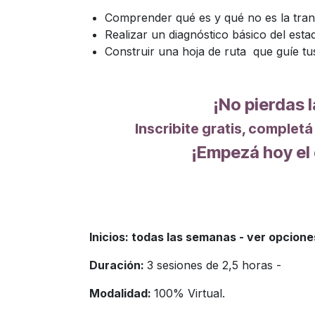
Comprender qué es y qué no es la trans
Realizar un diagnóstico básico del estad
Construir una hoja de ruta que guíe tus
¡No pierdas l
Inscribite gratis, completá
¡Empezá hoy el
Inicios: todas las semanas - ver opcione
Duración:
3 sesiones de 2,5 horas -
Modalidad:
100% Virtual.