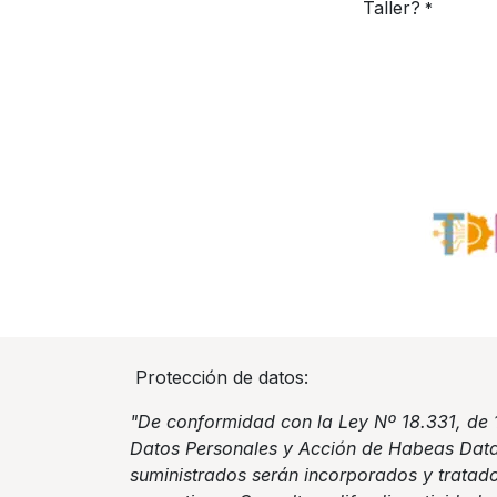
Taller?
*
Protección de datos:
"De conformidad con la Ley Nº 18.331, de 
Datos Personales y Acción de Habeas Data
suministrados serán incorporados y tratado