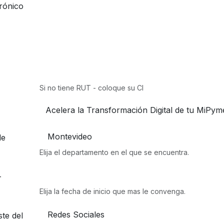
rónico
Si no tiene RUT - coloque su CI
de
Elija el departamento en el que se encuentra.
-
Elija la fecha de inicio que mas le convenga.
te del