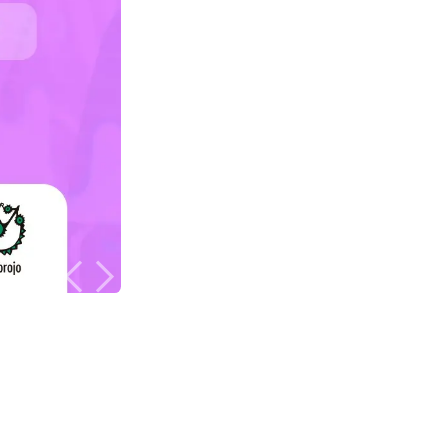
Anterior
Siguiente