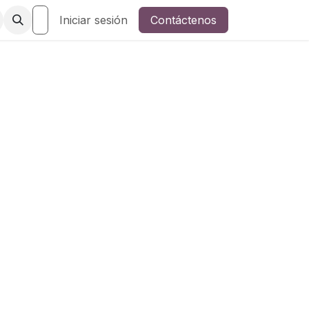
Iniciar sesión
Contáctenos