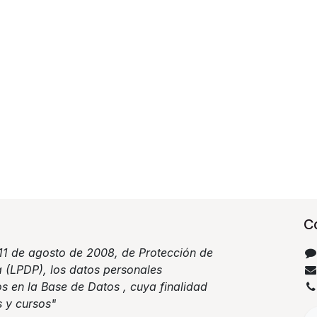
C
11 de agosto de 2008, de Protección de
 (LPDP), los datos personales
s en la Base de Datos , cuya finalidad
s y cursos"